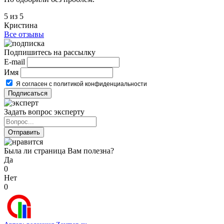
5 из 5
Кристина
Все отзывы
Подпишитесь на рассылку
E-mail
Имя
Я согласен с политикой конфиденциальности
Задать вопрос эксперту
Была ли страница Вам полезна?
Да
0
Нет
0