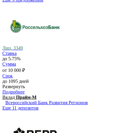
Лиц. 3349
Ставка
до 5.75%
Сумма
от 10 000 ₽
Срок
до 1095 дней
Развернуть
Подробнее
Вклад
Прайм-М
Всероссийский Банк Развития Регионов
Еще 11 депозитов