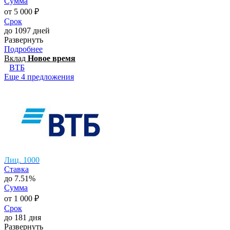
Сумма
от 5 000 ₽
Срок
до 1097 дней
Развернуть
Подробнее
Вклад
Новое время
ВТБ
Еще 4 предложения
Лиц. 1000
Ставка
до 7.51%
Сумма
от 1 000 ₽
Срок
до 181 дня
Развернуть