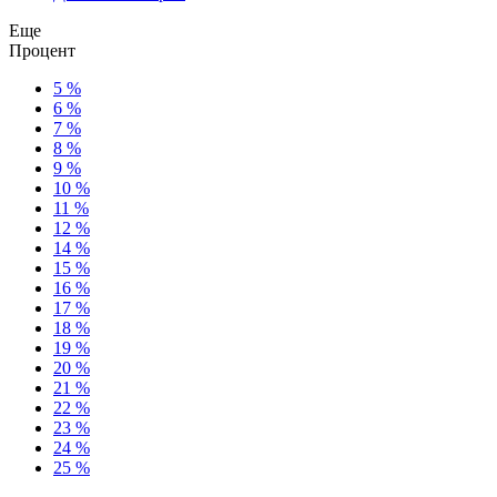
Еще
Процент
5 %
6 %
7 %
8 %
9 %
10 %
11 %
12 %
14 %
15 %
16 %
17 %
18 %
19 %
20 %
21 %
22 %
23 %
24 %
25 %