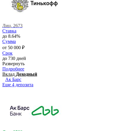
Лиц. 2673
Ставка
до 8.64%
Сумма
от 50 000 ₽
Срок
до 730 дней
Развернуть
Подробнее
Вклад
Доходный
Ак Барс
Еще 4 депозита