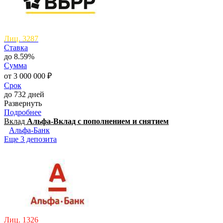
Лиц. 3287
Ставка
до 8.59%
Сумма
от 3 000 000 ₽
Срок
до 732 дней
Развернуть
Подробнее
Вклад
Альфа-Вклад с пополнением и снятием
Альфа-Банк
Еще 3 депозита
Лиц. 1326