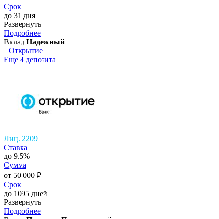
Срок
до 31 дня
Развернуть
Подробнее
Вклад
Надежный
Открытие
Еще 4 депозита
Лиц. 2209
Ставка
до 9.5%
Сумма
от 50 000 ₽
Срок
до 1095 дней
Развернуть
Подробнее