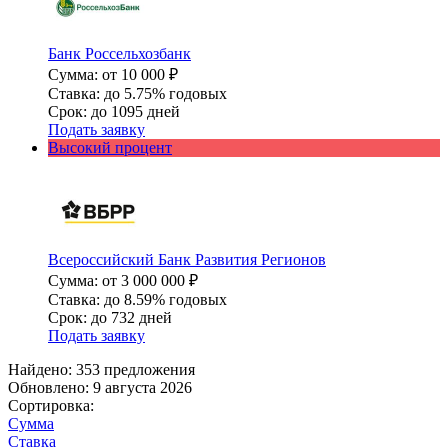
Банк Россельхозбанк
Сумма: от 10 000 ₽
Ставка: до 5.75% годовых
Срок: до 1095 дней
Подать заявку
Высокий процент
Всероссийский Банк Развития Регионов
Сумма: от 3 000 000 ₽
Ставка: до 8.59% годовых
Срок: до 732 дней
Подать заявку
Найдено: 353 предложения
Обновлено: 9 августа 2026
Сортировка:
Сумма
Ставка