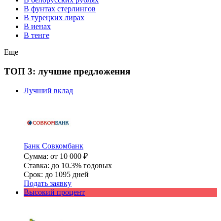
В фунтах стерлингов
В турецких лирах
В иенах
В тенге
Еще
ТОП 3: лучшие предложения
Лучший вклад
Банк Совкомбанк
Сумма: от 10 000 ₽
Ставка: до 10.3% годовых
Срок: до 1095 дней
Подать заявку
Высокий процент