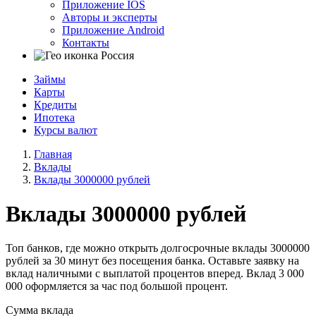
Приложение IOS
Авторы и эксперты
Приложение Android
Контакты
Россия
Займы
Карты
Кредиты
Ипотека
Курсы валют
Главная
Вклады
Вклады 3000000 рублей
Вклады 3000000 рублей
Топ банков, где можно открыть долгосрочные вклады 3000000
рублей за 30 минут без посещения банка. Оставьте заявку на
вклад наличными с выплатой процентов вперед. Вклад 3 000
000 оформляется за час под большой процент.
Сумма вклада