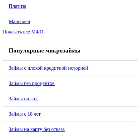
Платиза
Мани мен
Показать все МФО
Популярные микрозаймы
Займы с плохой кредитной историей
Займы без процентов
Займы на год
Займы с 18 лет
Займы на карту без отказа