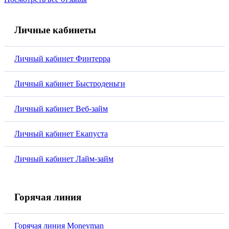
Личные кабинеты
Личный кабинет Финтерра
Личный кабинет Быстроденьги
Личный кабинет Веб-займ
Личный кабинет Екапуста
Личный кабинет Лайм-займ
Горячая линия
Горячая линия Moneyman