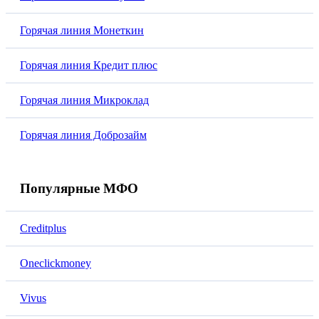
Горячая линия Монеткин
Горячая линия Кредит плюс
Горячая линия Микроклад
Горячая линия Доброзайм
Популярные МФО
Creditplus
Oneclickmoney
Vivus