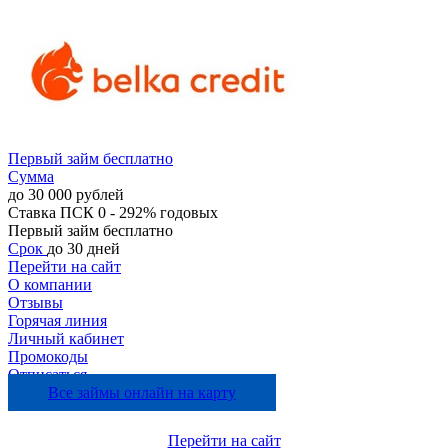
Первый займ бесплатно
Сумма
до 30 000 рублей
Ставка
ПСК 0 - 292% годовых
Первый займ бесплатно
Срок
до 30 дней
Перейти на сайт
О компании
Отзывы
Горячая линия
Личный кабинет
Промокоды
Отписаться
Все займы онлайн на карту
Перейти на сайт