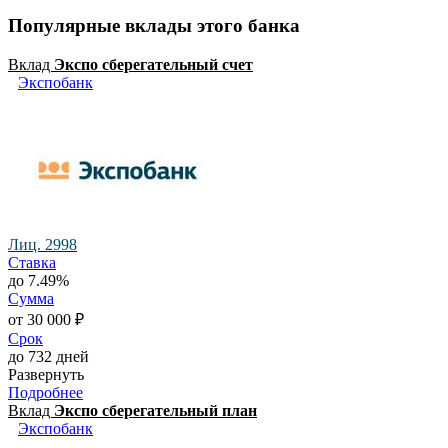
Популярные вклады этого банка
Вклад
Экспо сберегательный счет
Экспобанк
Лиц. 2998
Ставка
до 7.49%
Сумма
от 30 000 ₽
Срок
до 732 дней
Развернуть
Подробнее
Вклад
Экспо сберегательный план
Экспобанк