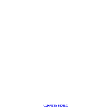
Сделать вклад