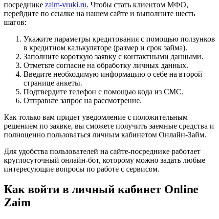
посреднике
zaim-vruki.ru
. Чтобы стать клиентом МФО,
перейдите по ссылке на нашем сайте и выполните шесть
шагов:
Укажите параметры кредитования с помощью ползунков
в кредитном калькуляторе (размер и срок займа).
Заполните короткую заявку с контактными данными.
Отметьте согласие на обработку личных данных.
Введите необходимую информацию о себе на второй
странице анкеты.
Подтвердите телефон с помощью кода из СМС.
Отправьте запрос на рассмотрение.
Как только вам придет уведомление с положительным
решением по заявке, вы сможете получить заемные средства и
полноценно пользоваться личным кабинетом Онлайн-Займ.
Для удобства пользователей на сайте-посреднике работает
круглосуточный онлайн-бот, которому можно задать любые
интересующие вопросы по работе с сервисом.
Как войти в личный кабинет Online
Zaim