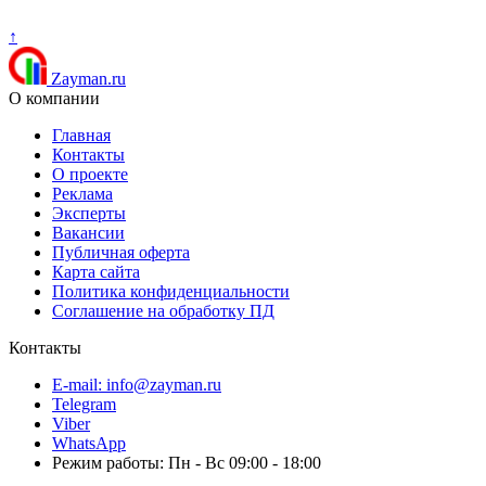
↑
Zayman.ru
О компании
Главная
Контакты
О проекте
Реклама
Эксперты
Вакансии
Публичная оферта
Карта сайта
Политика конфиденциальности
Соглашение на обработку ПД
Контакты
E-mail: info@zayman.ru
Telegram
Viber
WhatsApp
Режим работы: Пн - Вс 09:00 - 18:00