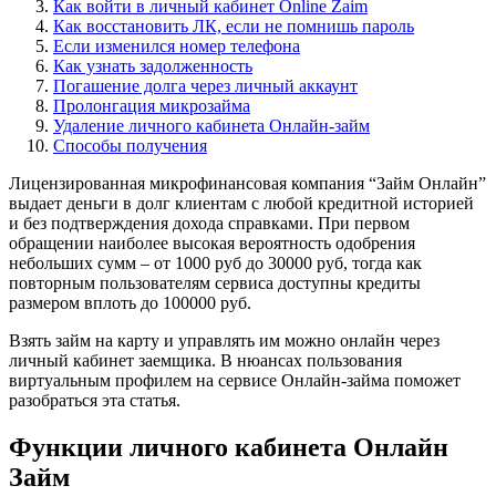
Как войти в личный кабинет Online Zaim
Как восстановить ЛК, если не помнишь пароль
Если изменился номер телефона
Как узнать задолженность
Погашение долга через личный аккаунт
Пролонгация микрозайма
Удаление личного кабинета Онлайн-займ
Способы получения
Лицензированная микрофинансовая компания “Займ Онлайн”
выдает деньги в долг клиентам с любой кредитной историей
и без подтверждения дохода справками. При первом
обращении наиболее высокая вероятность одобрения
небольших сумм – от 1000 руб до 30000 руб, тогда как
повторным пользователям сервиса доступны кредиты
размером вплоть до 100000 руб.
Взять займ на карту и управлять им можно онлайн через
личный кабинет заемщика. В нюансах пользования
виртуальным профилем на сервисе Онлайн-займа поможет
разобраться эта статья.
Функции личного кабинета Онлайн
Займ