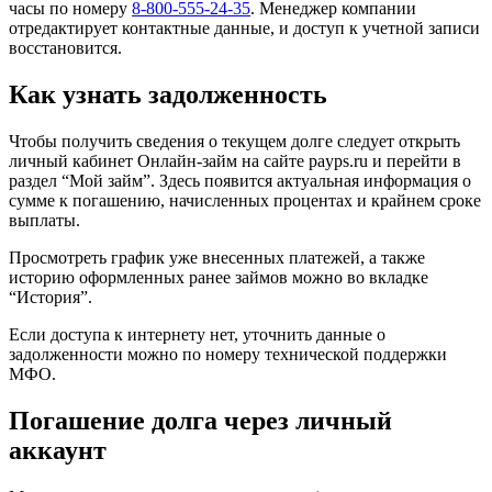
часы по номеру
8-800-555-24-35
. Менеджер компании
отредактирует контактные данные, и доступ к учетной записи
восстановится.
Как узнать задолженность
Чтобы получить сведения о текущем долге следует открыть
личный кабинет Онлайн-займ на сайте payps.ru и перейти в
раздел “Мой займ”. Здесь появится актуальная информация о
сумме к погашению, начисленных процентах и крайнем сроке
выплаты.
Просмотреть график уже внесенных платежей, а также
историю оформленных ранее займов можно во вкладке
“История”.
Если доступа к интернету нет, уточнить данные о
задолженности можно по номеру технической поддержки
МФО.
Погашение долга через личный
аккаунт