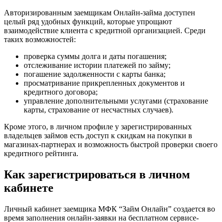
Авторизированным заемщикам Онлайн-займа доступен
целый ряд удобных функций, которые упрощают
взаимодействие клиента с кредитной организацией. Среди
таких возможностей:
проверка суммы долга и даты погашения;
отслеживание истории платежей по займу;
погашение задолженности с карты банка;
просматривание прикрепленных документов и
кредитного договора;
управление дополнительными услугами (страхование
карты, страхование от несчастных случаев).
Кроме этого, в личном профиле у зарегистрированных
владельцев займов есть доступ к скидкам на покупки в
магазинах-партнерах и возможность быстрой проверки своего
кредитного рейтинга.
Как зарегистрироваться в личном
кабинете
Личный кабинет заемщика МФК “Займ Онлайн” создается во
время заполнения онлайн-заявки на бесплатном сервисе-