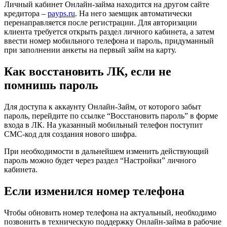
Личный кабинет Онлайн-займа находится на другом сайте
кредитора –
payps.ru
. На него заемщик автоматически
перенаправляется после регистрации. Для авторизации
клиента требуется открыть раздел личного кабинета, а затем
ввести номер мобильного телефона и пароль, придуманный
при заполнении анкеты на первый займ на карту.
Как восстановить ЛК, если не
помнишь пароль
Для доступа к аккаунту Онлайн-Займ, от которого забыт
пароль, перейдите по ссылке “Восстановить пароль” в форме
входа в ЛК. На указанный мобильный телефон поступит
СМС-код для создания нового шифра.
При необходимости в дальнейшем изменить действующий
пароль можно будет через раздел “Настройки” личного
кабинета.
Если изменился номер телефона
Чтобы обновить номер телефона на актуальный, необходимо
позвонить в техническую поддержку Онлайн-займа в рабочие