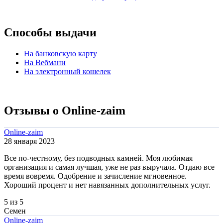
Способы выдачи
На банковскую карту
На Вебмани
На электронный кошелек
Отзывы о Online-zaim
Online-zaim
28 января 2023
Все по-честному, без подводных камней. Моя любимая
организация и самая лучшая, уже не раз выручала. Отдаю все
время вовремя. Одобрение и зачисление мгновенное.
Хороший процент и нет навязанных дополнительных услуг.
5 из 5
Семен
Online-zaim