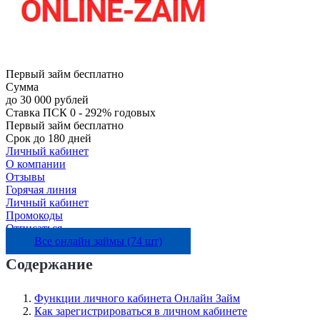
Первый займ бесплатно
Сумма
до 30 000 рублей
Ставка
ПСК 0 - 292% годовых
Первый займ бесплатно
Срок
до 180 дней
Личный кабинет
О компании
Отзывы
Горячая линия
Личный кабинет
Промокоды
Отписаться
Все онлайн займы (74 шт)
Содержание
Функции личного кабинета Онлайн Займ
Как зарегистрироваться в личном кабинете