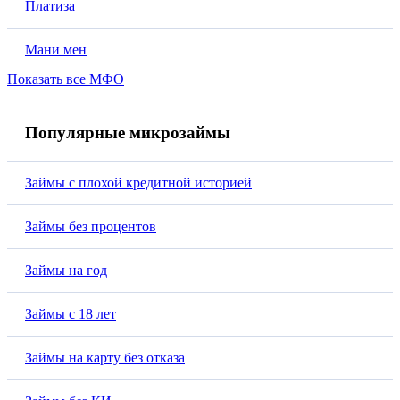
Платиза
Мани мен
Показать все МФО
Популярные микрозаймы
Займы с плохой кредитной историей
Займы без процентов
Займы на год
Займы с 18 лет
Займы на карту без отказа