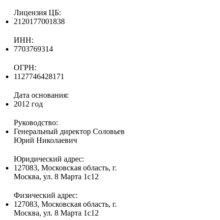
Лицензия ЦБ:
2120177001838
ИНН:
7703769314
ОГРН:
1127746428171
Дата основания:
2012 год
Руководство:
Генеральный директор Соловьев
Юрий Николаевич
Юридический адрес:
127083, Московская область, г.
Москва, ул. 8 Марта 1с12
Физический адрес:
127083, Московская область, г.
Москва, ул. 8 Марта 1с12