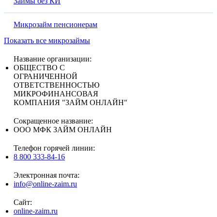
Займы без КИ
Микрозайм пенсионерам
Показать все микрозаймы
Название организации:
ОБЩЕСТВО С
ОГРАНИЧЕННОЙ
ОТВЕТСТВЕННОСТЬЮ
МИКРОФИНАНСОВАЯ
КОМПАНИЯ "ЗАЙМ ОНЛАЙН"
Сокращенное название:
ООО МФК ЗАЙМ ОНЛАЙН
Телефон горячей линии:
8 800 333-84-16
Электронная почта:
info@online-zaim.ru
Сайт:
online-zaim.ru