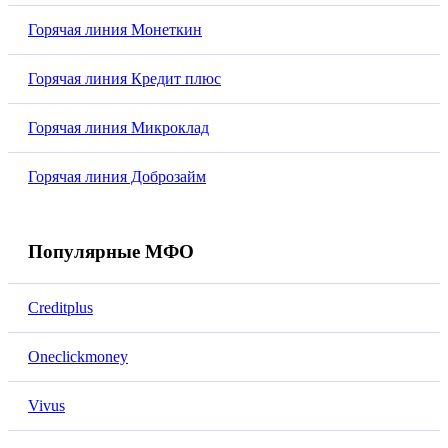
Горячая линия Монеткин
Горячая линия Кредит плюс
Горячая линия Микроклад
Горячая линия Доброзайм
Популярные МФО
Creditplus
Oneclickmoney
Vivus