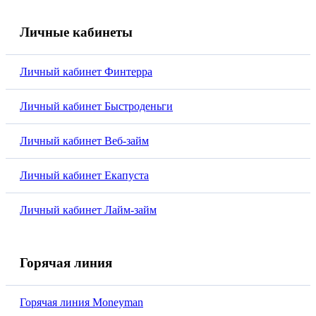
Личные кабинеты
Личный кабинет Финтерра
Личный кабинет Быстроденьги
Личный кабинет Веб-займ
Личный кабинет Екапуста
Личный кабинет Лайм-займ
Горячая линия
Горячая линия Moneyman