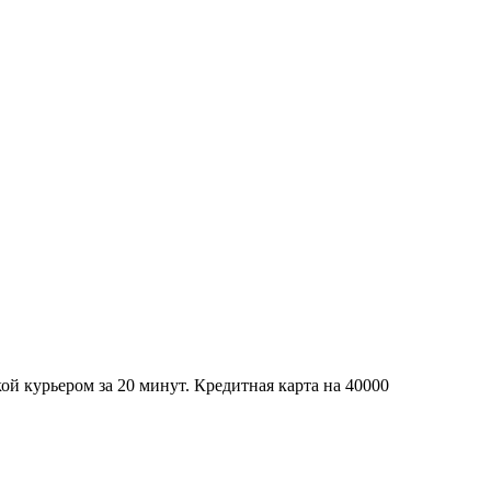
кой курьером за 20 минут. Кредитная карта на 40000