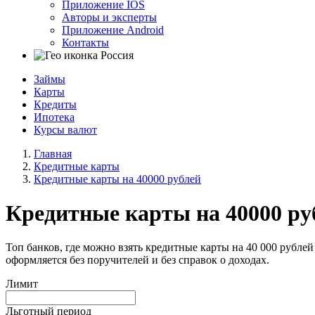
Приложение IOS
Авторы и эксперты
Приложение Android
Контакты
Россия
Займы
Карты
Кредиты
Ипотека
Курсы валют
Главная
Кредитные карты
Кредитные карты на 40000 рублей
Кредитные карты на 40000 ру
Топ банков, где можно взять кредитные карты на 40 000 рублей
оформляется без поручителей и без справок о доходах.
Лимит
Льготный период