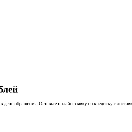
блей
 в день обращения. Оставьте онлайн заявку на кредитку с достав