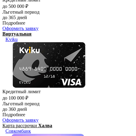
до 500 000 ₽
Льготный период
до 365 дней
Подробнее
Оформить заявку
Виртуальная
Kviku
Кредитный лимит
до 100 000 ₽
Льготный период
до 360 дней
Подробнее
Оформить заявку
Карта рассрочки
Халва
Совкомбанк