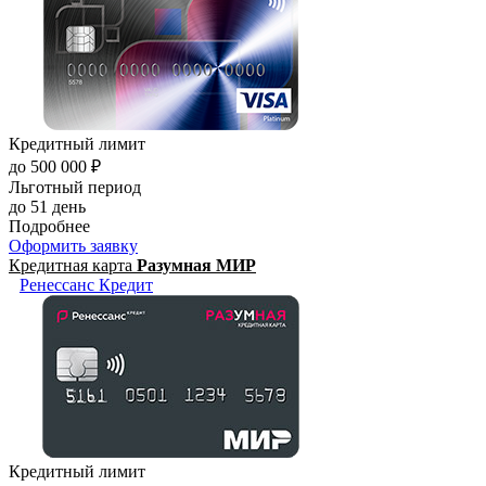
Кредитный лимит
до 500 000 ₽
Льготный период
до 51 день
Подробнее
Оформить заявку
Кредитная карта
Разумная МИР
Ренессанс Кредит
Кредитный лимит