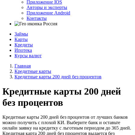
Приложение IOS
Авторы и эксперты
Приложение Android
Контакты
Россия
Займы
Карты
Кредиты
Ипотека
Курсы валют
Главная
Кредитные карты
Кредитные карты 200 дней без процентов
Кредитные карты 200 дней
без процентов
Кредитные карты 200 дней без процентов от лучших банков
можно получить с плохой КИ. Выберите банк и оставьте
онлайн заявку на кредитку с льготным периодом до 365 дней.
Кредитная карта 200 дней без процентов выдается без