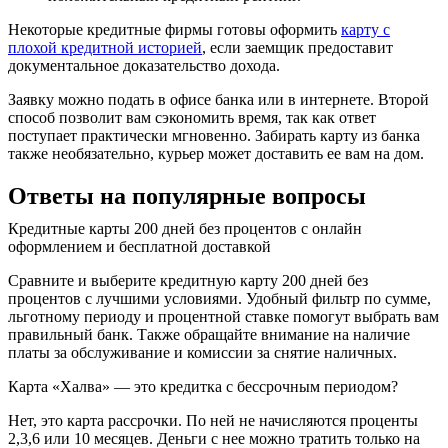
Некоторые кредитные фирмы готовы оформить
карту с
плохой кредитной историей
, если заемщик предоставит
документальное доказательство дохода.
Заявку можно подать в офисе банка или в интернете. Второй
способ позволит вам сэкономить время, так как ответ
поступает практически мгновенно. Забирать карту из банка
также необязательно, курьер может доставить ее вам на дом.
Ответы на популярные вопросы
Кредитные карты 200 дней без процентов с онлайн
оформлением и бесплатной доставкой
Сравните и выберите кредитную карту 200 дней без
процентов с лучшими условиями. Удобный фильтр по сумме,
льготному периоду и процентной ставке помогут выбрать вам
правильный банк. Также обращайте внимание на наличие
платы за обслуживание и комиссии за снятие наличных.
Карта «Халва» — это кредитка с бессрочным периодом?
Нет, это карта рассрочки. По ней не начисляются проценты
2,3,6 или 10 месяцев. Деньги с нее можно тратить только на