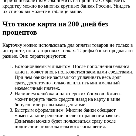
период позволит вам сэкономить на процентах. Оформить
кредитку можно во многих крупных банках России. Увидеть
их список вы можете в таблице выше.
Что такое карта на 200 дней без
процентов
Карточку можно использовать для оплаты товаров не только в
интернете, но и в торговых точках. Тарифы банки предлагают
разные. Они характеризуются:
Возобновляемым лимитом. После пополнения баланса
клиент может вновь пользоваться заемными средствами.
При чем банки не заставляют уплачивать весь долг
сразу, достаточно только выплатить минимальный
ежемесячный платеж.
Наличием кешбэка и партнерских бонусов. Клиент
может вернуть часть средств назад на карту в виде
бонусов или реальными деньгами.
Быстрым оформлением. Многие банки обещают
моментальное решение после отправления заявки.
Деньгами можно будет пользоваться сразу после
подписания пользовательского соглашения.