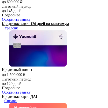
до 600 000 ₽
Льготный период
до 145 дней
Подробнее
Оформить заявку
Кредитная карта
120 дней на максимум
Уралсиб
Кредитный лимит
до 1 500 000 ₽
Льготный период
до 120 дней
Подробнее
Оформить заявку
Кредитная карта
ДА!
Синара