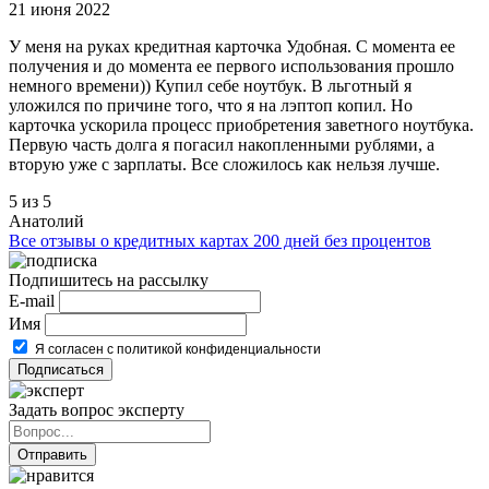
21 июня 2022
У меня на руках кредитная карточка Удобная. С момента ее
получения и до момента ее первого использования прошло
немного времени)) Купил себе ноутбук. В льготный я
уложился по причине того, что я на лэптоп копил. Но
карточка ускорила процесс приобретения заветного ноутбука.
Первую часть долга я погасил накопленными рублями, а
вторую уже с зарплаты. Все сложилось как нельзя лучше.
5 из 5
Анатолий
Все отзывы о кредитных картах 200 дней без процентов
Подпишитесь на рассылку
E-mail
Имя
Я согласен с политикой конфиденциальности
Задать вопрос эксперту