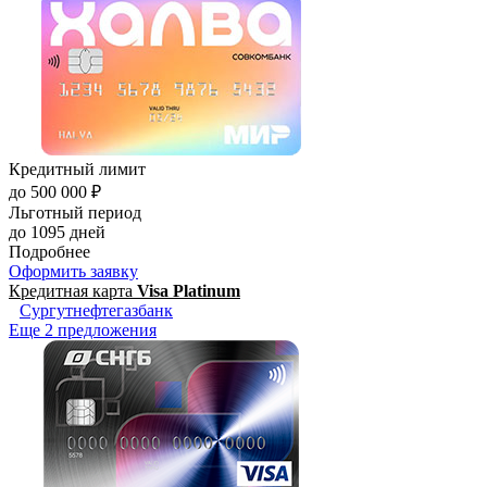
Кредитный лимит
до 500 000 ₽
Льготный период
до 1095 дней
Подробнее
Оформить заявку
Кредитная карта
Visa Platinum
Сургутнефтегазбанк
Еще 2 предложения