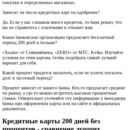
покупки в определенных магазинах.
Зависит ли число кредитных карт на одобрение?
Да. Если у вас слишком много кредиток, то банк решит, что
вы не справитесь с платежами и откажет вам.
Какие банковские организации предлагают бесплатный
период 200 дней и больше?
«Халва» от Совкомбанка, «ZERO» от МТС, Kviku. Изучайте
условия по этим картам, чтобы подобрать самый лучший
вариант для себя.
Какой процент придется заплатить, если не успеть погасить
долг в льготный период?
Процент зависит от вашего банка. Кто-то предлагает средние
по рынку, а где-то можно встретить высокие процентные
ставки. Обязательно уточняйте эту информацию у менеджера
банка при оформлении карты или на сайте в официальных
документах.
Кредитные карты 200 дней без
процентов - сравнение лучших