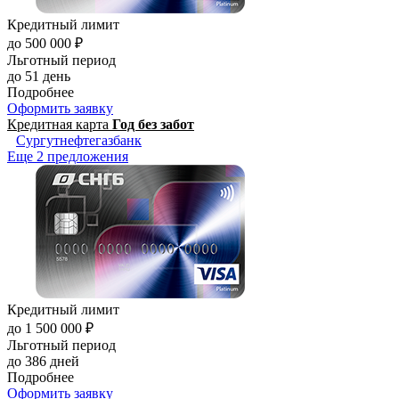
Кредитный лимит
до 500 000 ₽
Льготный период
до 51 день
Подробнее
Оформить заявку
Кредитная карта
Год без забот
Сургутнефтегазбанк
Еще 2 предложения
Кредитный лимит
до 1 500 000 ₽
Льготный период
до 386 дней
Подробнее
Оформить заявку