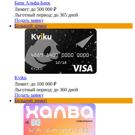
Банк Альфа-Банк
Лимит: до 500 000 ₽
Льготный период: до 365 дней
Подать заявку
Большой лимит
Kviku
Лимит: до 100 000 ₽
Льготный период: до 360 дней
Подать заявку
Большой лимит