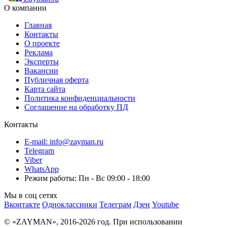
О компании
Главная
Контакты
О проекте
Реклама
Эксперты
Вакансии
Публичная оферта
Карта сайта
Политика конфиденциальности
Соглашение на обработку ПД
Контакты
E-mail: info@zayman.ru
Telegram
Viber
WhatsApp
Режим работы: Пн - Вс 09:00 - 18:00
Мы в соц сетях
Вконтакте
Одноклассники
Телеграм
Дзен
Youtube
© «ZAYMAN», 2016-2026 год. При использовании