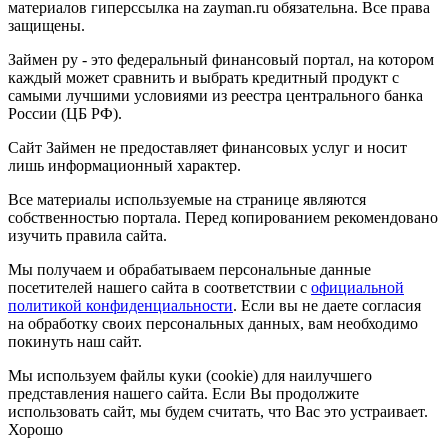
материалов гиперссылка на zayman.ru обязательна. Все права
защищены.
Займен ру - это федеральный финансовый портал, на котором
каждый может сравнить и выбрать кредитный продукт с
самыми лучшими условиями из реестра центрального банка
России (ЦБ РФ).
Сайт Займен не предоставляет финансовых услуг и носит
лишь информационный характер.
Все материалы используемые на странице являются
собственностью портала. Перед копированием рекомендовано
изучить правила сайта.
Мы получаем и обрабатываем персональные данные
посетителей нашего сайта в соответствии с
официальной
политикой конфиденциальности
. Если вы не даете согласия
на обработку своих персональных данных, вам необходимо
покинуть наш сайт.
Мы используем файлы куки (cookie) для наилучшего
представления нашего сайта. Если Вы продолжите
использовать сайт, мы будем считать, что Вас это устраивает.
Хорошо