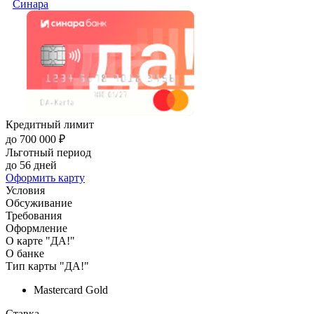
Синара
Кредитный лимит
до 700 000 ₽
Льготный период
до 56 дней
Оформить карту
Условия
Обсуживание
Требования
Оформление
О карте "ДА!"
О банке
Тип карты "ДА!"
Mastercard Gold
Ставка