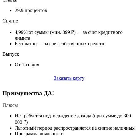
29.9 процентов
Снятие
4,99% от суммы (мин. 399 ₽) — за счет кредитного
лимита
Бесплатно — за счет собственных средств
Выпуск
От 1-го дня
Заказать карту
Преимущества ДА!
Плюсы
Не требуется подтверждение дохода (при сумме до 300
000 ₽)
Льготный период распространяется на снятие наличных
Программа лояльности