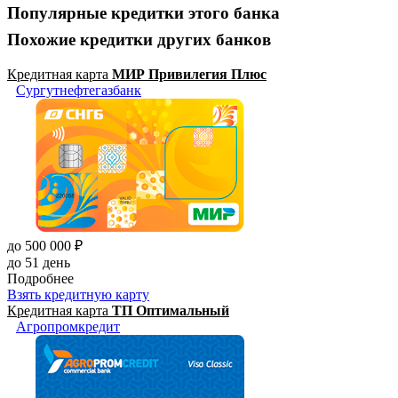
Популярные кредитки этого банка
Похожие кредитки других банков
Кредитная карта
МИР Привилегия Плюс
Сургутнефтегазбанк
до 500 000 ₽
до 51 день
Подробнее
Взять кредитную карту
Кредитная карта
ТП Оптимальный
Агропромкредит