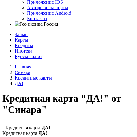
Приложение IOS
Авторы и эксперты
Приложение Android
Контакты
Россия
Займы
Карты
Кредиты
Ипотека
Курсы валют
Главная
Синара
Кредитные карты
ДА!
Кредитная карта "ДА!" от
"Синара"
Кредитная карта
ДА!
Кредитная карта
ДА!