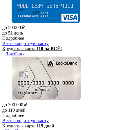
до 50 000 ₽
до 51 день
Подробнее
Взять кредитную карту
Кредитная карта
110 на ВСЁ!
ЛокоБанк
до 300 000 ₽
до 110 дней
Подробнее
Взять кредитную карту
Кредитная карта
115 дней