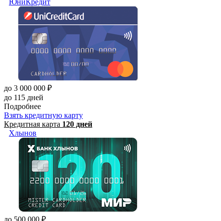
ЮниКредит
до 3 000 000 ₽
до 115 дней
Подробнее
Взять кредитную карту
Кредитная карта
120 дней
Хлынов
до 500 000 ₽